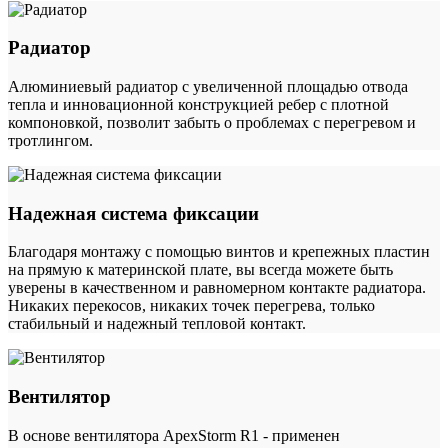
Радиатор
Алюминиевый радиатор с увеличенной площадью отвода
тепла и инновационной конструкцией ребер с плотной
компоновкой, позволит забыть о проблемах с перегревом и
тротлингом.
Надежная система фиксации
Благодаря монтажу с помощью винтов и крепежных пластин
на прямую к материнской плате, вы всегда можете быть
уверены в качественном и равномерном контакте радиатора.
Никаких перекосов, никаких точек перегрева, только
стабильный и надежный тепловой контакт.
Вентилятор
В основе вентилятора ApexStorm R1 - применен