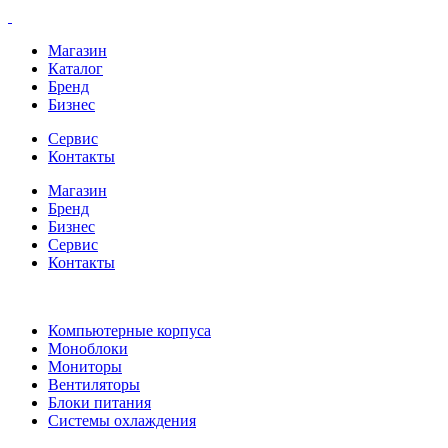
Магазин
Каталог
Бренд
Бизнес
Сервис
Контакты
Магазин
Бренд
Бизнес
Сервис
Контакты
Компьютерные корпуса
Моноблоки
Мониторы
Вентиляторы
Блоки питания
Системы охлаждения