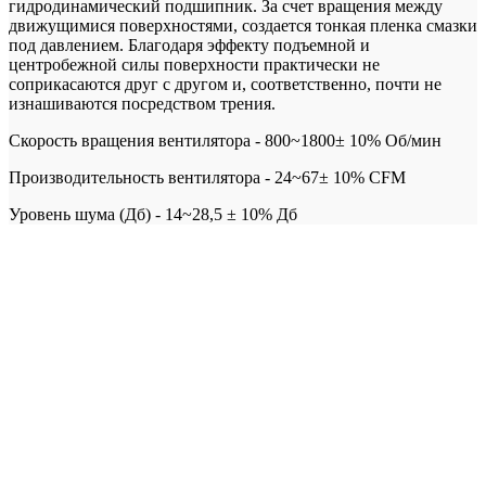
гидродинамический подшипник. За счет вращения между
движущимися поверхностями, создается тонкая пленка смазки
под давлением. Благодаря эффекту подъемной и
центробежной силы поверхности практически не
соприкасаются друг с другом и, соответственно, почти не
изнашиваются посредством трения.
Скорость вращения вентилятора - 800~1800± 10% Об/мин
Производительность вентилятора - 24~67± 10% CFM
Уровень шума (Дб) - 14~28,5 ± 10% Дб