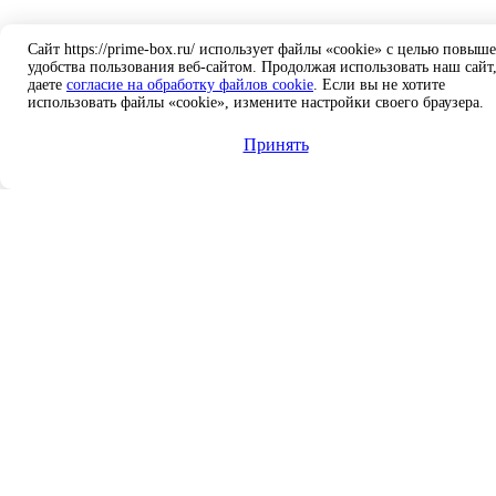
Сайт https://prime-box.ru/ использует файлы «cookie» с целью повыш
удобства пользования веб-сайтом. Продолжая использовать наш сайт
даете
согласие на обработку файлов cookie
. Если вы не хотите
использовать файлы «cookie», измените настройки своего браузера.
Принять