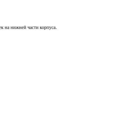
ек на нижней части корпуса.