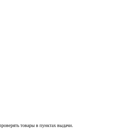
проверять товары в пунктах выдачи.