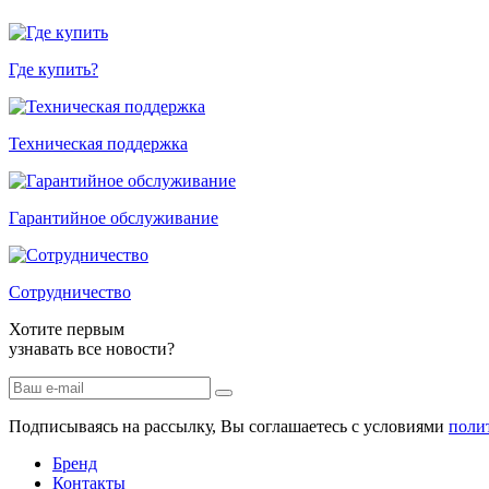
Где купить?
Техническая поддержка
Гарантийное обслуживание
Сотрудничество
Хотите первым
узнавать все новости?
Подписываясь на рассылку, Вы соглашаетесь c условиями
поли
Бренд
Контакты