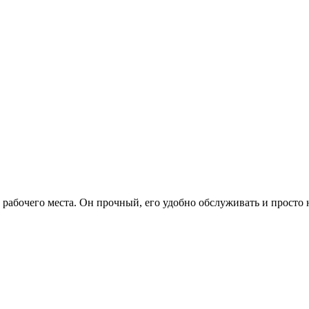
 рабочего места. Он прочный, его удобно обслуживать и просто 