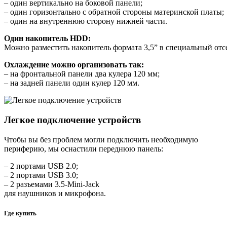
– один вертикально на боковой панели;
– один горизонтально с обратной стороны материнской платы;
– один на внутреннюю сторону нижней части.
Один накопитель HDD:
Можно разместить накопитель формата 3,5” в специальный отс
Охлаждение можно организовать так:
– на фронтальной панели два кулера 120 мм;
– на задней панели один кулер 120 мм.
Легкое подключение устройств
Чтобы вы без проблем могли подключить необходимую
периферию, мы оснастили переднюю панель:
– 2 портами USB 2.0;
– 2 портами USB 3.0;
– 2 разъемами 3.5-Mini-Jack
для наушников и микрофона.
Где купить