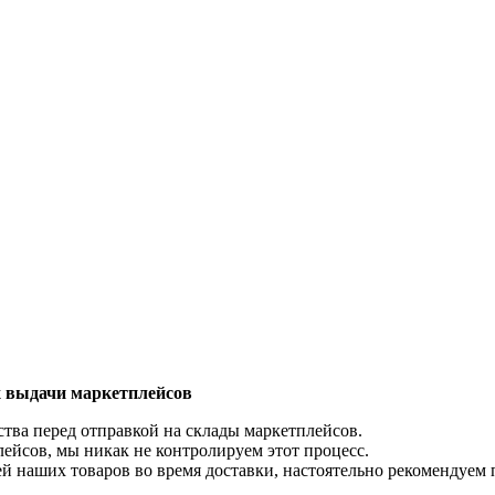
х выдачи маркетплейсов
тва перед отправкой на склады маркетплейсов.
лейсов, мы никак не контролируем этот процесс.
й наших товаров во время доставки, настоятельно рекомендуем 