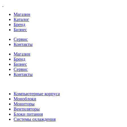
Магазин
Каталог
Бренд
Бизнес
Сервис
Контакты
Магазин
Бренд
Бизнес
Сервис
Контакты
Компьютерные корпуса
Моноблоки
Мониторы
Вентиляторы
Блоки питания
Системы охлаждения