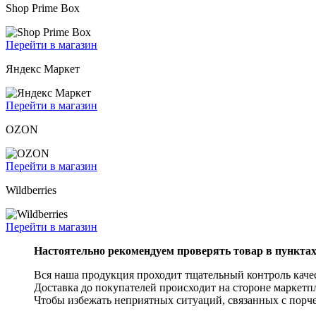
Shop Prime Box
Перейти в магазин
Яндекс Маркет
Перейти в магазин
OZON
Перейти в магазин
Wildberries
Перейти в магазин
Настоятельно рекомендуем проверять товар в пункта
Вся наша продукция проходит тщательный контроль качес
Доставка до покупателей происходит на стороне маркетп
Чтобы избежать неприятных ситуаций, связанных с порче