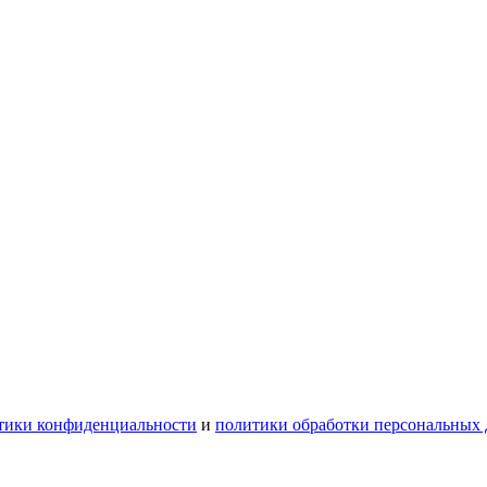
тики конфиденциальности
и
политики обработки персональных