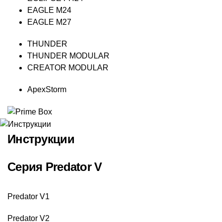
EAGLE M24
EAGLE M27
THUNDER
THUNDER MODULAR
CREATOR MODULAR
ApexStorm
Инструкции
Серия Predator V
Predator V1
Predator V2