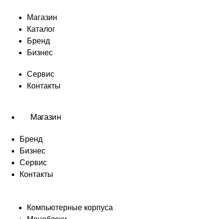
Магазин
Каталог
Бренд
Бизнес
Сервис
Контакты
Магазин
Бренд
Бизнес
Сервис
Контакты
Компьютерные корпуса