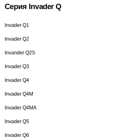
Серия Invader Q
Invader Q1
Invader Q2
Invander Q2S
Invader Q3
Invader Q4
Invader Q4M
Invader Q4MA
Invader Q5
Invader Q6