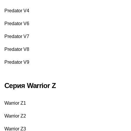
Predator V4
Predator V6
Predator V7
Predator V8
Predator V9
Серия Warrior Z
Warrior Z1
Warrior Z2
Warrior Z3