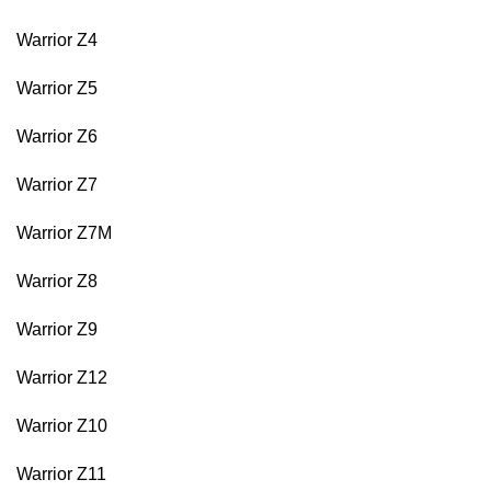
Warrior Z4
Warrior Z5
Warrior Z6
Warrior Z7
Warrior Z7M
Warrior Z8
Warrior Z9
Warrior Z12
Warrior Z10
Warrior Z11