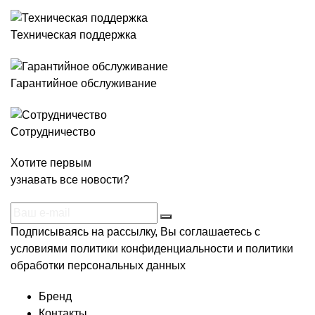
Техническая поддержка
Гарантийное обслуживание
Сотрудничество
Хотите первым
узнавать все новости?
Подписываясь на рассылку, Вы соглашаетесь c
условиями
политики конфиденциальности
и
политики
обработки персональных данных
Бренд
Контакты